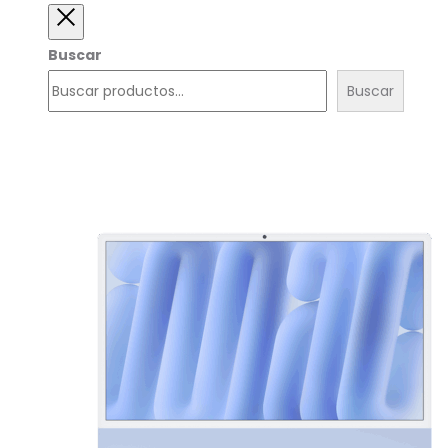
Close
Buscar
Buscar