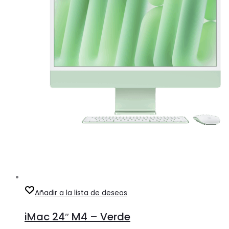
Añadir a la lista de deseos
iMac 24″ M4 – Verde