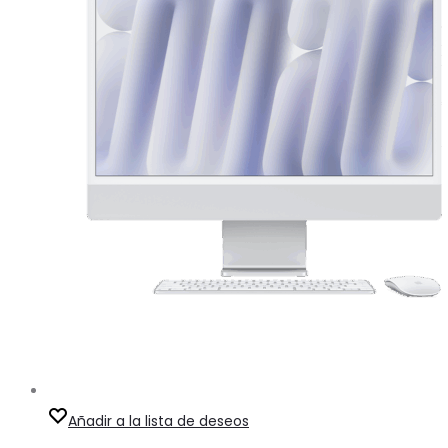
Añadir a la lista de deseos